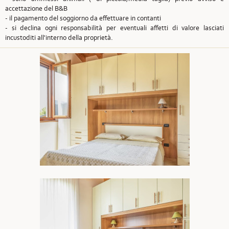
accettazione del B&B
- il pagamento del soggiorno da effettuare in contanti
- si declina ogni responsabilità per eventuali affetti di valore lasciati
incustoditi all'interno della proprietà.