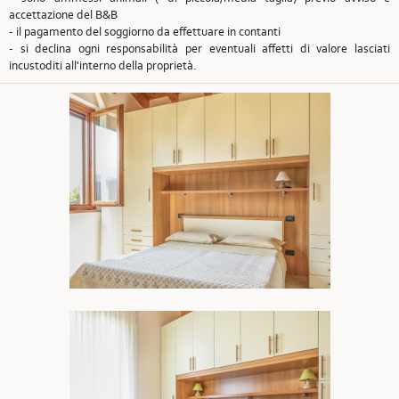
accettazione del B&B
- il pagamento del soggiorno da effettuare in contanti
- si declina ogni responsabilità per eventuali affetti di valore lasciati
incustoditi all'interno della proprietà.