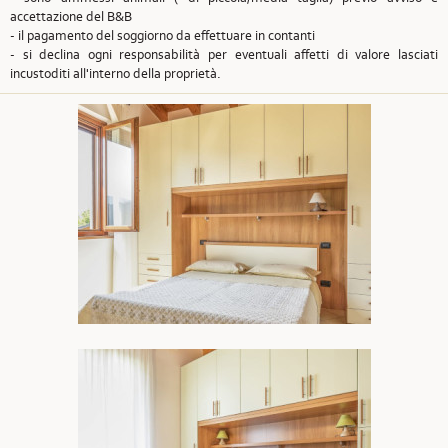
accettazione del B&B
- il pagamento del soggiorno da effettuare in contanti
- si declina ogni responsabilità per eventuali affetti di valore lasciati
incustoditi all'interno della proprietà.