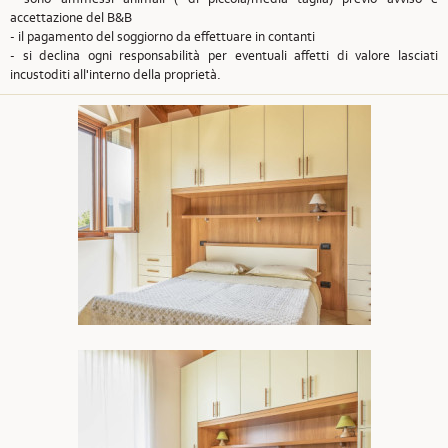
accettazione del B&B
- il pagamento del soggiorno da effettuare in contanti
- si declina ogni responsabilità per eventuali affetti di valore lasciati
incustoditi all'interno della proprietà.