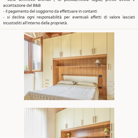
accettazione del B&B
- il pagamento del soggiorno da effettuare in contanti
- si declina ogni responsabilità per eventuali affetti di valore lasciati
incustoditi all'interno della proprietà.