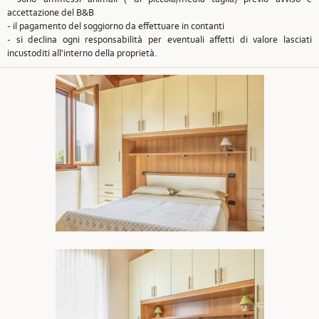
accettazione del B&B
- il pagamento del soggiorno da effettuare in contanti
- si declina ogni responsabilità per eventuali affetti di valore lasciati
incustoditi all'interno della proprietà.