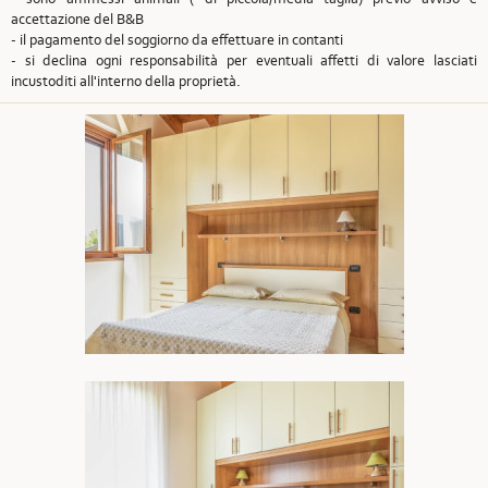
accettazione del B&B
- il pagamento del soggiorno da effettuare in contanti
- si declina ogni responsabilità per eventuali affetti di valore lasciati
incustoditi all'interno della proprietà.