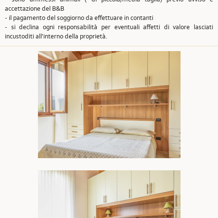
accettazione del B&B
- il pagamento del soggiorno da effettuare in contanti
- si declina ogni responsabilità per eventuali affetti di valore lasciati
incustoditi all'interno della proprietà.