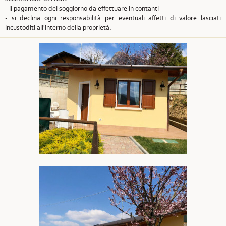
- il pagamento del soggiorno da effettuare in contanti
- si declina ogni responsabilità per eventuali affetti di valore lasciati
incustoditi all'interno della proprietà.