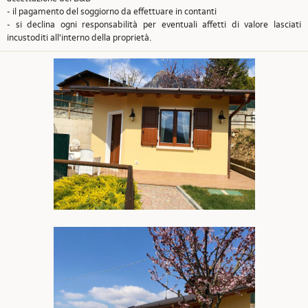
- il pagamento del soggiorno da effettuare in contanti
- si declina ogni responsabilità per eventuali affetti di valore lasciati
incustoditi all'interno della proprietà.