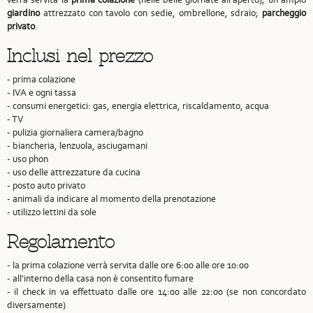
giardino
attrezzato con tavolo con sedie, ombrellone, sdraio;
parcheggio
privato
.
Inclusi nel prezzo
- prima colazione
- IVA e ogni tassa
- consumi energetici: gas, energia elettrica, riscaldamento, acqua
- TV
- pulizia giornaliera camera/bagno
- biancheria, lenzuola, asciugamani
- uso phon
- uso delle attrezzature da cucina
- posto auto privato
- animali da indicare al momento della prenotazione
- utilizzo lettini da sole
Regolamento
- la prima colazione verrà servita dalle ore 6:00 alle ore 10:00
- all'interno della casa non è consentito fumare
- il check in va effettuato dalle ore 14:00 alle 22:00 (se non concordato
diversamente)