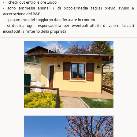
- il check out entro le ore 10:00
- sono ammessi animali ( di piccola/media taglia) previo avviso e
accettazione del B&B
- il pagamento del soggiorno da effettuare in contanti
- si declina ogni responsabilità per eventuali affetti di valore lasciati
incustoditi all'interno della proprietà.