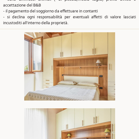
accettazione del B&B
- il pagamento del soggiorno da effettuare in contanti
- si declina ogni responsabilità per eventuali affetti di valore lasciati
incustoditi all'interno della proprietà.