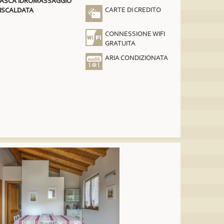
ASCA IDROMASSAGGIO
CARTE DI CREDITO
ISCALDATA
CONNESSIONE WIFI
GRATUITA
ARIA CONDIZIONATA