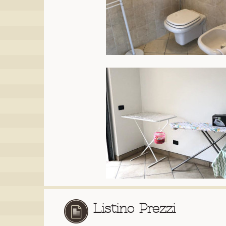
Listino Prezzi