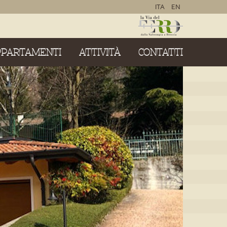
ITA
EN
PPARTAMENTI
ATTIVITÀ
CONTATTI