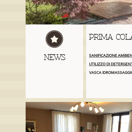
PRIMA COL
NEWS
SANIFICAZIONE AMBIE
UTILIZZO DI DETERGENT
VASCA IDROMASSAGGI