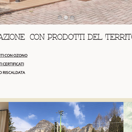
AZIONE CON PRODOTTI DEL TERRIT
NTI CON OZONO
I CERTIFICATI
O RISCALDATA