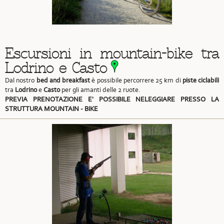
Escursioni in mountain-bike tra
Lodrino e Casto
Dal nostro
bed and breakfast
è possibile percorrere 25 km di
piste ciclabili
tra
Lodrino
e
Casto
per gli amanti delle 2 ruote.
PREVIA PRENOTAZIONE E' POSSIBILE NELEGGIARE PRESSO LA
STRUTTURA MOUNTAIN - BIKE