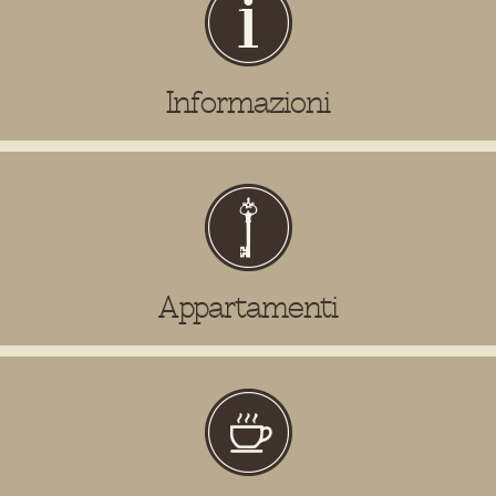
Informazioni
Appartamenti