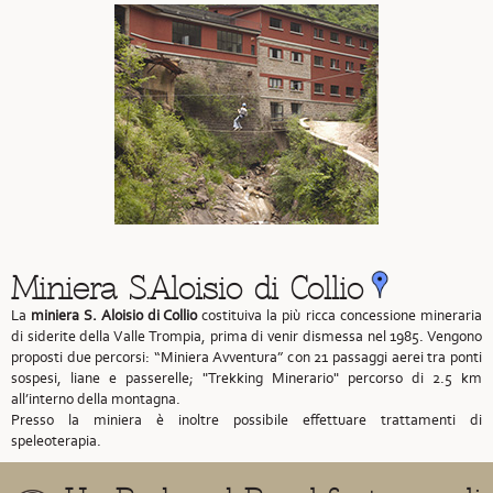
Miniera S.Aloisio di Collio
La
miniera S. Aloisio di Collio
costituiva la più ricca concessione mineraria
di siderite della Valle Trompia, prima di venir dismessa nel 1985. Vengono
proposti due percorsi: “Miniera Avventura” con 21 passaggi aerei tra ponti
sospesi, liane e passerelle; "Trekking Minerario" percorso di 2.5 km
all’interno della montagna.
Presso la miniera è inoltre possibile effettuare trattamenti di
speleoterapia.