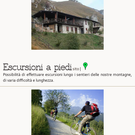
Escursioni a piedi
sito
|
Possibilità di effettuare escursioni lungo i sentieri delle nostre montagne,
di varia difficoltà e lunghezza.