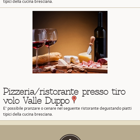
tipici della cucina bresciana.
Pizzeria/ristorante presso tiro
volo Valle Duppo
E' possibile pranzare o cenare nel seguente ristorante degustando piatti
tipici della cucina bresciana.