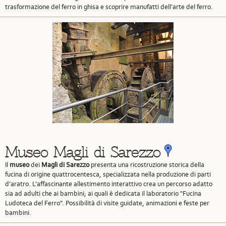
trasformazione del ferro in ghisa e scoprire manufatti dell’arte del ferro.
Museo Magli di Sarezzo
Il
museo
dei
Magli
di Sarezzo
presenta una ricostruzione storica della
fucina di origine quattrocentesca, specializzata nella produzione di parti
d’aratro. L’affascinante allestimento interattivo crea un percorso adatto
sia ad adulti che ai bambini; ai quali è dedicata il laboratorio "Fucina
Ludoteca del Ferro". Possibilità di visite guidate, animazioni e feste per
bambini.