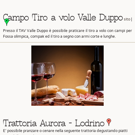
Campo Tiro a volo Valle Duppo
sito
|
Presso il TAV Valle Duppo è possibile praticare il tiro a volo con campi per
Fossa olimpica, compak ed il tiro a segno con armi corte e lunghe.
Trattoria Aurora - Lodrino
E' possibile pranzare o cenare nella seguente trattoria degustando piatti