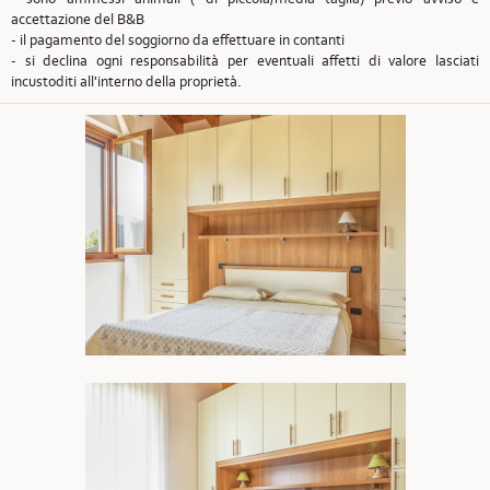
accettazione del B&B
- il pagamento del soggiorno da effettuare in contanti
- si declina ogni responsabilità per eventuali affetti di valore lasciati
incustoditi all'interno della proprietà.