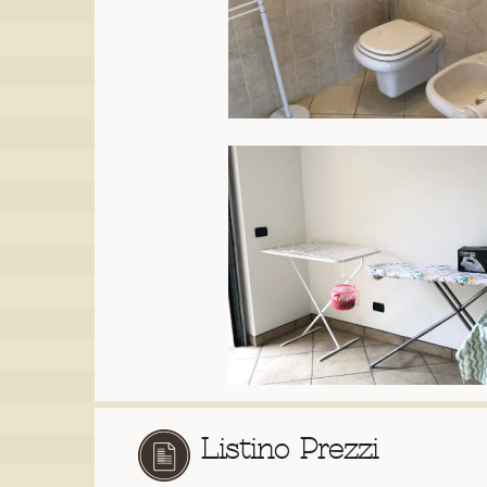
Listino Prezzi