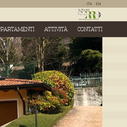
ITA
EN
PPARTAMENTI
ATTIVITÀ
CONTATTI