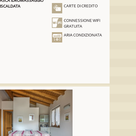
ASCA IDROMASSAGGIO
CARTE DI CREDITO
ISCALDATA
CONNESSIONE WIFI
GRATUITA
ARIA CONDIZIONATA