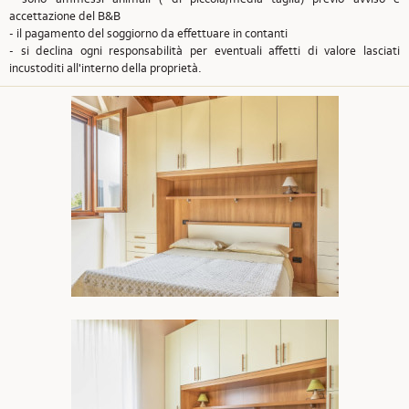
accettazione del B&B
- il pagamento del soggiorno da effettuare in contanti
- si declina ogni responsabilità per eventuali affetti di valore lasciati
incustoditi all'interno della proprietà.