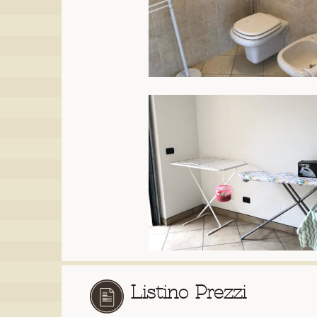
Listino Prezzi