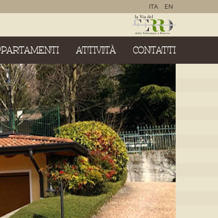
ITA
EN
PPARTAMENTI
ATTIVITÀ
CONTATTI