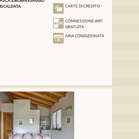
ASCA IDROMASSAGGIO
CARTE DI CREDITO
ISCALDATA
CONNESSIONE WIFI
GRATUITA
ARIA CONDIZIONATA