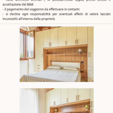
accettazione del B&B
- il pagamento del soggiorno da effettuare in contanti
- si declina ogni responsabilità per eventuali affetti di valore lasciati
incustoditi all'interno della proprietà.