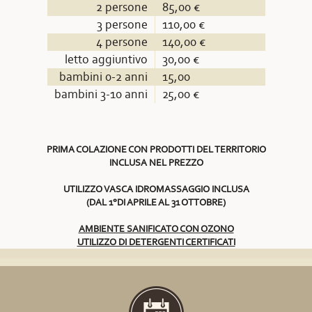
2 persone
85,00 €
3 persone
110,00 €
4 persone
140,00 €
letto aggiuntivo
30,00 €
bambini 0-2 anni
15,00
bambini 3-10 anni
25,00 €
PRIMA COLAZIONE CON PRODOTTI DEL TERRITORIO
INCLUSA NEL PREZZO
UTILIZZO VASCA IDROMASSAGGIO INCLUSA
(DAL 1°DI APRILE AL 31 OTTOBRE)
AMBIENTE SANIFICATO CON OZONO
UTILIZZO DI DETERGENTI CERTIFICATI