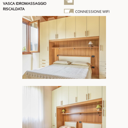
VASCA IDROMASSAGGIO
RISCALDATA
CONNESSIONE WIFI
GRATUITA
ARIA CONDIZIONATA