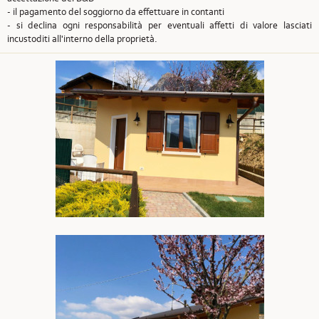
- il pagamento del soggiorno da effettuare in contanti
- si declina ogni responsabilità per eventuali affetti di valore lasciati
incustoditi all'interno della proprietà.