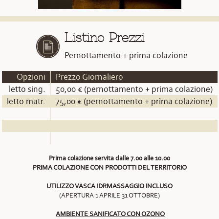
Listino Prezzi
Pernottamento + prima colazione
Opzioni
Prezzo Giornaliero
letto sing.
50,00 € (pernottamento + prima colazione)
letto matr.
75,00 € (pernottamento + prima colazione)
Prima colazione servita dalle 7.00 alle 10.00
PRIMA COLAZIONE CON PRODOTTI DEL TERRITORIO
UTILIZZO VASCA IDRMASSAGGIO INCLUSO
(APERTURA 1 APRILE 31 OTTOBRE)
AMBIENTE SANIFICATO CON OZONO