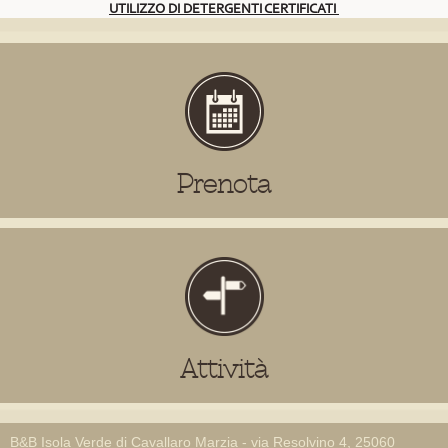
UTILIZZO DI DETERGENTI CERTIFICATI
Prenota
Attività
B&B Isola Verde di Cavallaro Marzia - via Resolvino 4, 25060