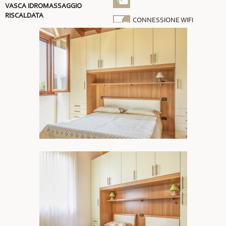
VASCA IDROMASSAGGIO
RISCALDATA
CONNESSIONE WIFI
GRATUITA
ARIA CONDIZIONATA