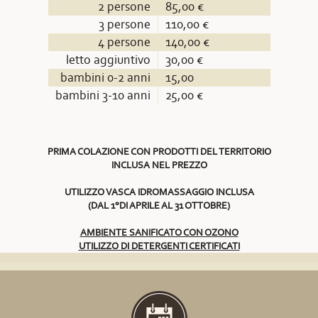
2 persone
85,00 €
3 persone
110,00 €
4 persone
140,00 €
letto aggiuntivo
30,00 €
bambini 0-2 anni
15,00
bambini 3-10 anni
25,00 €
PRIMA COLAZIONE CON PRODOTTI DEL TERRITORIO
INCLUSA NEL PREZZO
UTILIZZO VASCA IDROMASSAGGIO INCLUSA
(DAL 1°DI APRILE AL 31 OTTOBRE)
AMBIENTE SANIFICATO CON OZONO
UTILIZZO DI DETERGENTI CERTIFICATI