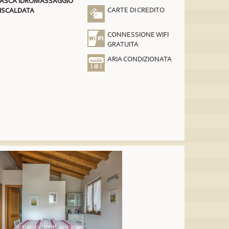
ASCA IDROMASSAGGIO
CARTE DI CREDITO
ISCALDATA
CONNESSIONE WIFI
GRATUITA
ARIA CONDIZIONATA