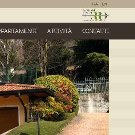
ITA
EN
PPARTAMENTI
ATTIVITÀ
CONTATTI