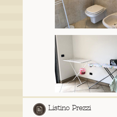
Listino Prezzi