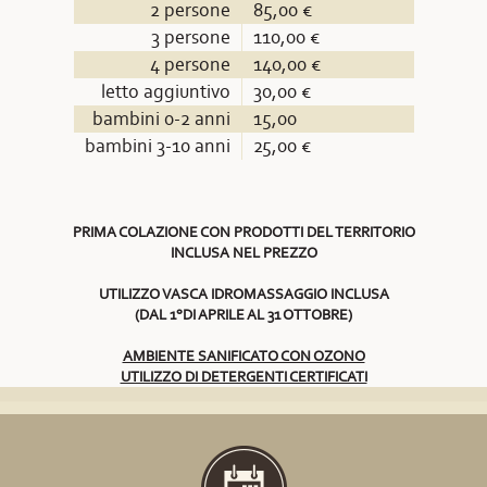
2 persone
85,00 €
3 persone
110,00 €
4 persone
140,00 €
letto aggiuntivo
30,00 €
bambini 0-2 anni
15,00
bambini 3-10 anni
25,00 €
PRIMA COLAZIONE CON PRODOTTI DEL TERRITORIO
INCLUSA NEL PREZZO
UTILIZZO VASCA IDROMASSAGGIO INCLUSA
(DAL 1°DI APRILE AL 31 OTTOBRE)
AMBIENTE SANIFICATO CON OZONO
UTILIZZO DI DETERGENTI CERTIFICATI