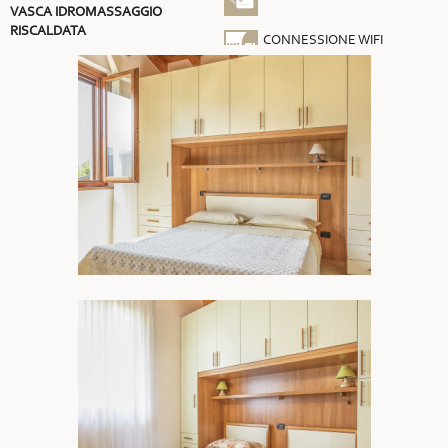
VASCA IDROMASSAGGIO
RISCALDATA
CONNESSIONE WIFI
GRATUITA
ARIA CONDIZIONATA