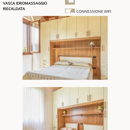
VASCA IDROMASSAGGIO
RISCALDATA
CONNESSIONE WIFI
GRATUITA
ARIA CONDIZIONATA