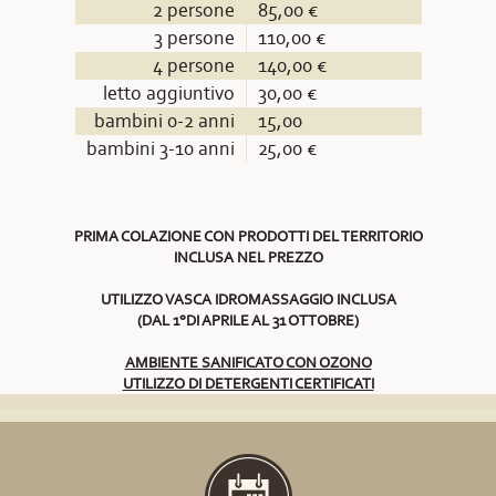
2 persone
85,00 €
3 persone
110,00 €
4 persone
140,00 €
letto aggiuntivo
30,00 €
bambini 0-2 anni
15,00
bambini 3-10 anni
25,00 €
PRIMA COLAZIONE CON PRODOTTI DEL TERRITORIO
INCLUSA NEL PREZZO
UTILIZZO VASCA IDROMASSAGGIO INCLUSA
(DAL 1°DI APRILE AL 31 OTTOBRE)
AMBIENTE SANIFICATO CON OZONO
UTILIZZO DI DETERGENTI CERTIFICATI