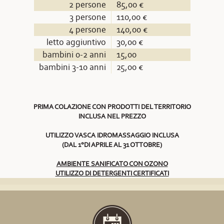
2 persone
85,00 €
3 persone
110,00 €
4 persone
140,00 €
letto aggiuntivo
30,00 €
bambini 0-2 anni
15,00
bambini 3-10 anni
25,00 €
PRIMA COLAZIONE CON PRODOTTI DEL TERRITORIO
INCLUSA NEL PREZZO
UTILIZZO VASCA IDROMASSAGGIO INCLUSA
(DAL 1°DI APRILE AL 31 OTTOBRE)
AMBIENTE SANIFICATO CON OZONO
UTILIZZO DI DETERGENTI CERTIFICATI