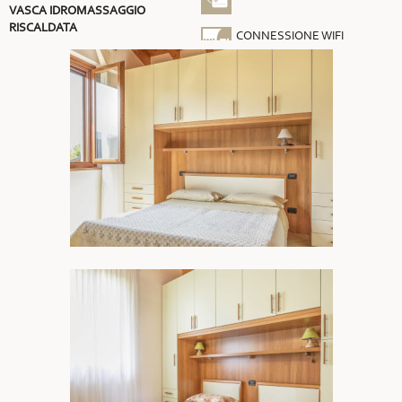
VASCA IDROMASSAGGIO
RISCALDATA
CONNESSIONE WIFI
GRATUITA
ARIA CONDIZIONATA