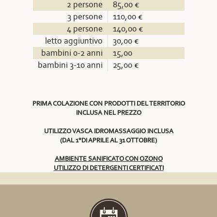
2 persone
85,00 €
3 persone
110,00 €
4 persone
140,00 €
letto aggiuntivo
30,00 €
bambini 0-2 anni
15,00
bambini 3-10 anni
25,00 €
PRIMA COLAZIONE CON PRODOTTI DEL TERRITORIO
INCLUSA NEL PREZZO
UTILIZZO VASCA IDROMASSAGGIO INCLUSA
(DAL 1°DI APRILE AL 31 OTTOBRE)
AMBIENTE SANIFICATO CON OZONO
UTILIZZO DI DETERGENTI CERTIFICATI