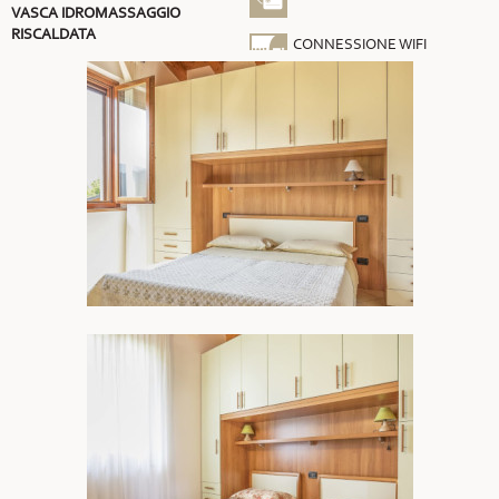
VASCA IDROMASSAGGIO
RISCALDATA
CONNESSIONE WIFI
GRATUITA
ARIA CONDIZIONATA