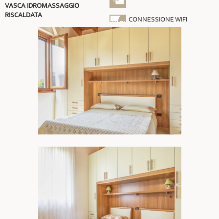
VASCA IDROMASSAGGIO
RISCALDATA
CONNESSIONE WIFI
GRATUITA
ARIA CONDIZIONATA