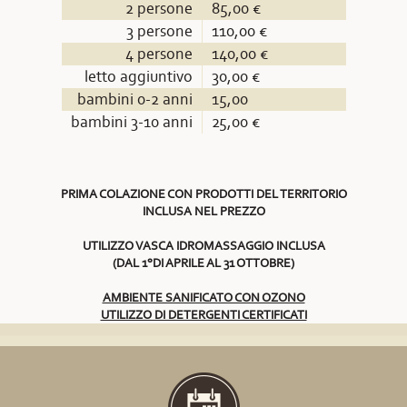
2 persone
85,00 €
3 persone
110,00 €
4 persone
140,00 €
letto aggiuntivo
30,00 €
bambini 0-2 anni
15,00
bambini 3-10 anni
25,00 €
PRIMA COLAZIONE CON PRODOTTI DEL TERRITORIO
INCLUSA NEL PREZZO
UTILIZZO VASCA IDROMASSAGGIO INCLUSA
(DAL 1°DI APRILE AL 31 OTTOBRE)
AMBIENTE SANIFICATO CON OZONO
UTILIZZO DI DETERGENTI CERTIFICATI