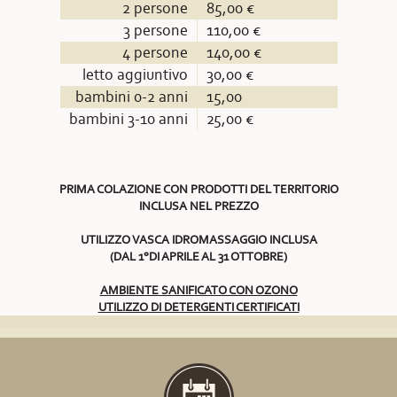
2 persone
85,00 €
3 persone
110,00 €
4 persone
140,00 €
letto aggiuntivo
30,00 €
bambini 0-2 anni
15,00
bambini 3-10 anni
25,00 €
PRIMA COLAZIONE CON PRODOTTI DEL TERRITORIO
INCLUSA NEL PREZZO
UTILIZZO VASCA IDROMASSAGGIO INCLUSA
(DAL 1°DI APRILE AL 31 OTTOBRE)
AMBIENTE SANIFICATO CON OZONO
UTILIZZO DI DETERGENTI CERTIFICATI