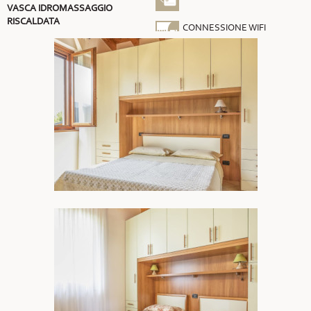
VASCA IDROMASSAGGIO
RISCALDATA
CONNESSIONE WIFI
GRATUITA
ARIA CONDIZIONATA