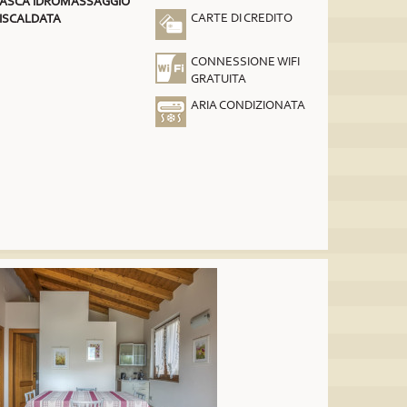
ASCA IDROMASSAGGIO
CARTE DI CREDITO
ISCALDATA
CONNESSIONE WIFI
GRATUITA
ARIA CONDIZIONATA