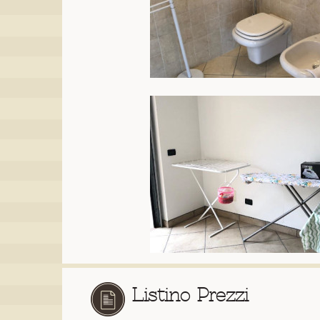
Listino Prezzi