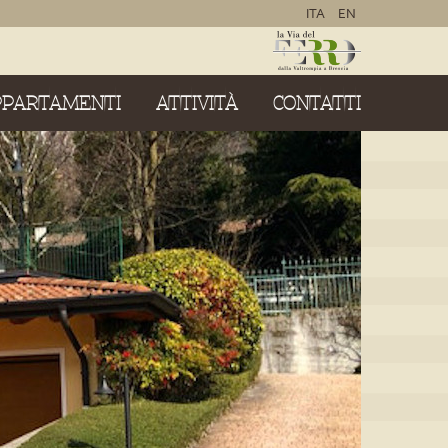
ITA
EN
PPARTAMENTI
ATTIVITÀ
CONTATTI