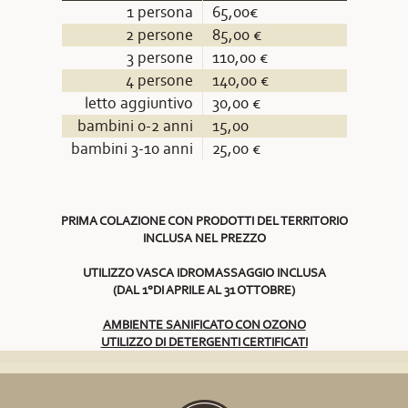
1 persona
65,00€
2 persone
85,00 €
3 persone
110,00 €
4 persone
140,00 €
letto aggiuntivo
30,00 €
bambini 0-2 anni
15,00
bambini 3-10 anni
25,00 €
PRIMA COLAZIONE CON PRODOTTI DEL TERRITORIO
INCLUSA NEL PREZZO
UTILIZZO VASCA IDROMASSAGGIO INCLUSA
(DAL 1°DI APRILE AL 31 OTTOBRE)
AMBIENTE SANIFICATO CON OZONO
UTILIZZO DI DETERGENTI CERTIFICATI