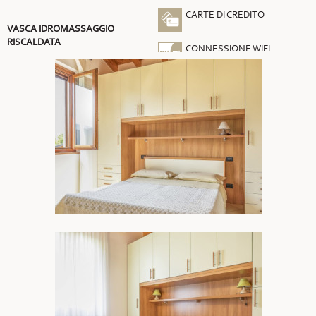
CARTE DI CREDITO
VASCA IDROMASSAGGIO
RISCALDATA
CONNESSIONE WIFI
GRATUITA
ARIA CONDIZIONATA