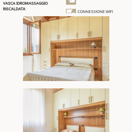
VASCA IDROMASSAGGIO
RISCALDATA
CONNESSIONE WIFI
GRATUITA
ARIA CONDIZIONATA