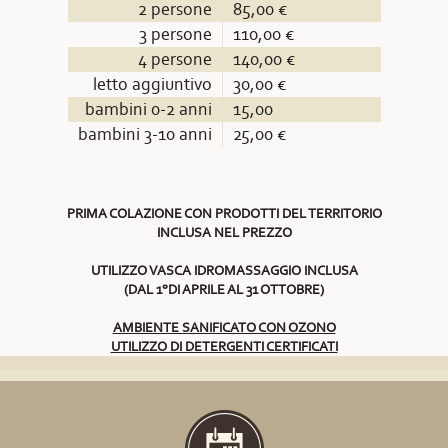
2 persone
85,00 €
3 persone
110,00 €
4 persone
140,00 €
letto aggiuntivo
30,00 €
bambini 0-2 anni
15,00
bambini 3-10 anni
25,00 €
PRIMA COLAZIONE CON PRODOTTI DEL TERRITORIO
INCLUSA NEL PREZZO
UTILIZZO VASCA IDROMASSAGGIO INCLUSA
(DAL 1°DI APRILE AL 31 OTTOBRE)
AMBIENTE SANIFICATO CON OZONO
UTILIZZO DI DETERGENTI CERTIFICATI