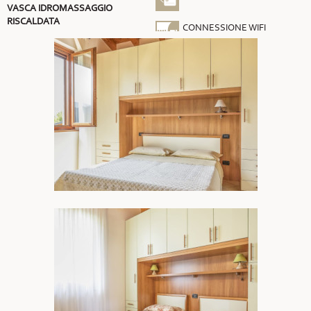
VASCA IDROMASSAGGIO
RISCALDATA
CONNESSIONE WIFI
GRATUITA
ARIA CONDIZIONATA