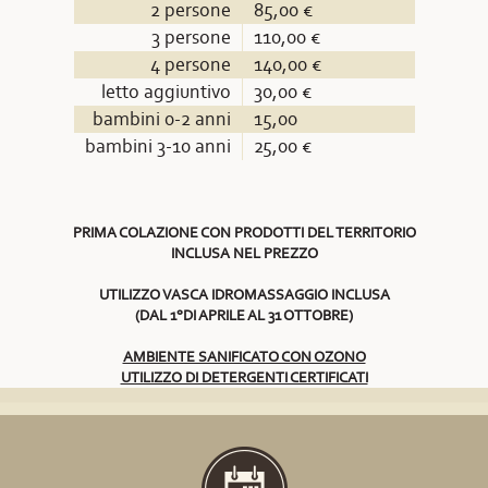
2 persone
85,00 €
3 persone
110,00 €
4 persone
140,00 €
letto aggiuntivo
30,00 €
bambini 0-2 anni
15,00
bambini 3-10 anni
25,00 €
PRIMA COLAZIONE CON PRODOTTI DEL TERRITORIO
INCLUSA NEL PREZZO
UTILIZZO VASCA IDROMASSAGGIO INCLUSA
(DAL 1°DI APRILE AL 31 OTTOBRE)
AMBIENTE SANIFICATO CON OZONO
UTILIZZO DI DETERGENTI CERTIFICATI