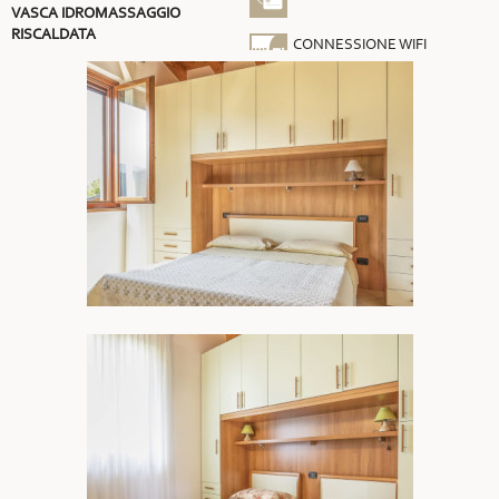
VASCA IDROMASSAGGIO
RISCALDATA
CONNESSIONE WIFI
GRATUITA
ARIA CONDIZIONATA