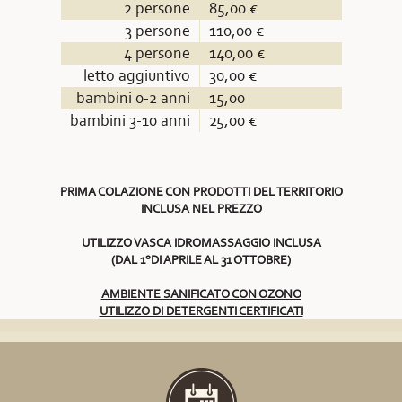
2 persone
85,00 €
3 persone
110,00 €
4 persone
140,00 €
letto aggiuntivo
30,00 €
bambini 0-2 anni
15,00
bambini 3-10 anni
25,00 €
PRIMA COLAZIONE CON PRODOTTI DEL TERRITORIO
INCLUSA NEL PREZZO
UTILIZZO VASCA IDROMASSAGGIO INCLUSA
(DAL 1°DI APRILE AL 31 OTTOBRE)
AMBIENTE SANIFICATO CON OZONO
UTILIZZO DI DETERGENTI CERTIFICATI