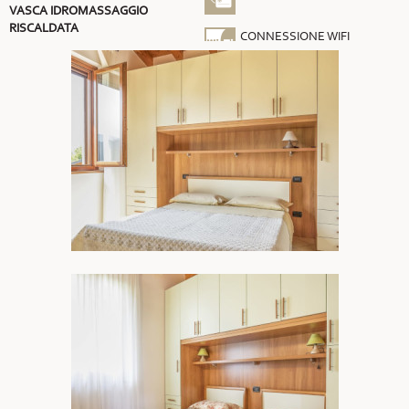
VASCA IDROMASSAGGIO
RISCALDATA
CONNESSIONE WIFI
GRATUITA
ARIA CONDIZIONATA