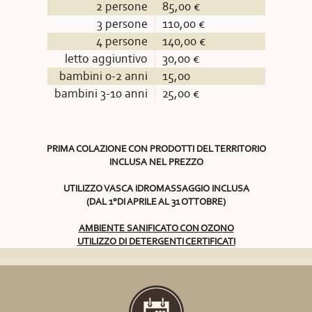
2 persone
85,00 €
3 persone
110,00 €
4 persone
140,00 €
letto aggiuntivo
30,00 €
bambini 0-2 anni
15,00
bambini 3-10 anni
25,00 €
PRIMA COLAZIONE CON PRODOTTI DEL TERRITORIO
INCLUSA NEL PREZZO
UTILIZZO VASCA IDROMASSAGGIO INCLUSA
(DAL 1°DI APRILE AL 31 OTTOBRE)
AMBIENTE SANIFICATO CON OZONO
UTILIZZO DI DETERGENTI CERTIFICATI