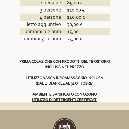
2 persone
85,00 €
3 persone
110,00 €
4 persone
140,00 €
letto aggiuntivo
30,00 €
bambini 0-2 anni
15,00
bambini 3-10 anni
25,00 €
PRIMA COLAZIONE CON PRODOTTI DEL TERRITORIO
INCLUSA NEL PREZZO
UTILIZZO VASCA IDROMASSAGGIO INCLUSA
(DAL 1°DI APRILE AL 31 OTTOBRE)
AMBIENTE SANIFICATO CON OZONO
UTILIZZO DI DETERGENTI CERTIFICATI