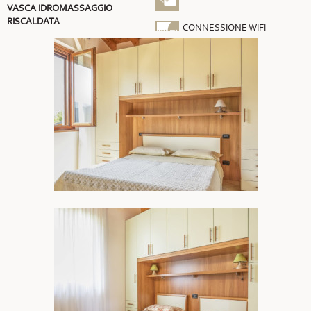
VASCA IDROMASSAGGIO
RISCALDATA
CONNESSIONE WIFI
GRATUITA
ARIA CONDIZIONATA