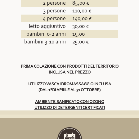
2 persone
85,00 €
3 persone
110,00 €
4 persone
140,00 €
letto aggiuntivo
30,00 €
bambini 0-2 anni
15,00
bambini 3-10 anni
25,00 €
PRIMA COLAZIONE CON PRODOTTI DEL TERRITORIO
INCLUSA NEL PREZZO
UTILIZZO VASCA IDROMASSAGGIO INCLUSA
(DAL 1°DI APRILE AL 31 OTTOBRE)
AMBIENTE SANIFICATO CON OZONO
UTILIZZO DI DETERGENTI CERTIFICATI