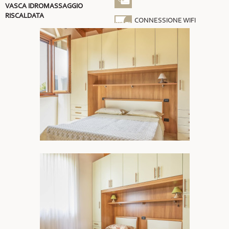
VASCA IDROMASSAGGIO
RISCALDATA
CONNESSIONE WIFI
GRATUITA
ARIA CONDIZIONATA