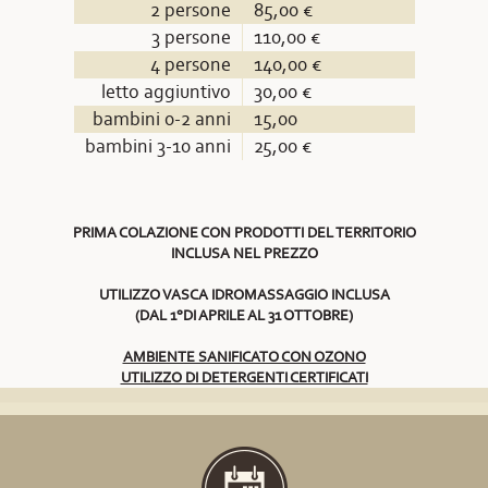
2 persone
85,00 €
3 persone
110,00 €
4 persone
140,00 €
letto aggiuntivo
30,00 €
bambini 0-2 anni
15,00
bambini 3-10 anni
25,00 €
PRIMA COLAZIONE CON PRODOTTI DEL TERRITORIO
INCLUSA NEL PREZZO
UTILIZZO VASCA IDROMASSAGGIO INCLUSA
(DAL 1°DI APRILE AL 31 OTTOBRE)
AMBIENTE SANIFICATO CON OZONO
UTILIZZO DI DETERGENTI CERTIFICATI