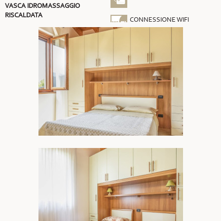
VASCA IDROMASSAGGIO
RISCALDATA
CONNESSIONE WIFI
GRATUITA
ARIA CONDIZIONATA