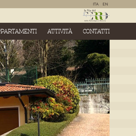
ITA
EN
PPARTAMENTI
ATTIVITÀ
CONTATTI