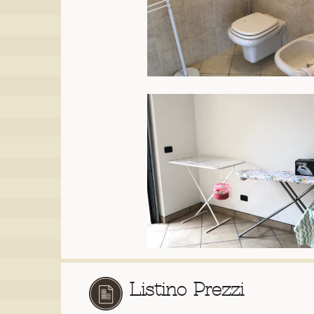
Listino Prezzi