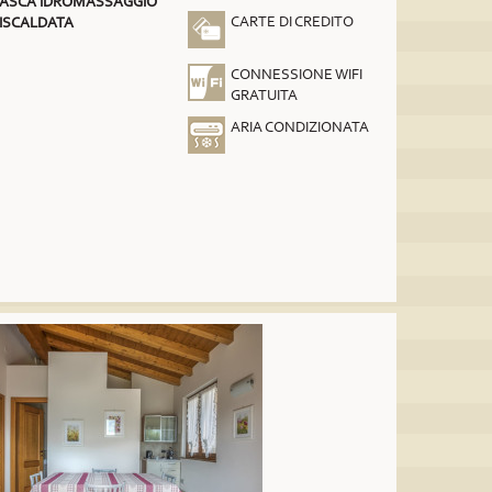
ASCA IDROMASSAGGIO
CARTE DI CREDITO
ISCALDATA
CONNESSIONE WIFI
GRATUITA
ARIA CONDIZIONATA