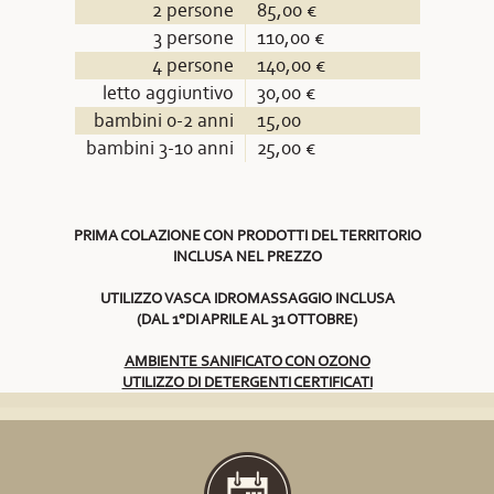
2 persone
85,00 €
3 persone
110,00 €
4 persone
140,00 €
letto aggiuntivo
30,00 €
bambini 0-2 anni
15,00
bambini 3-10 anni
25,00 €
PRIMA COLAZIONE CON PRODOTTI DEL TERRITORIO
INCLUSA NEL PREZZO
UTILIZZO VASCA IDROMASSAGGIO INCLUSA
(DAL 1°DI APRILE AL 31 OTTOBRE)
AMBIENTE SANIFICATO CON OZONO
UTILIZZO DI DETERGENTI CERTIFICATI