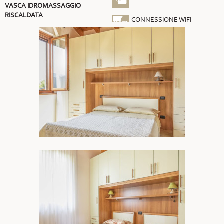
VASCA IDROMASSAGGIO
RISCALDATA
CONNESSIONE WIFI
GRATUITA
ARIA CONDIZIONATA