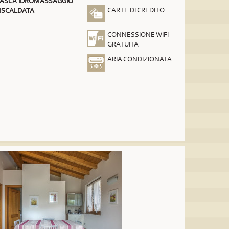
ASCA IDROMASSAGGIO
CARTE DI CREDITO
ISCALDATA
CONNESSIONE WIFI
GRATUITA
ARIA CONDIZIONATA