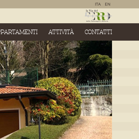
ITA
EN
PPARTAMENTI
ATTIVITÀ
CONTATTI