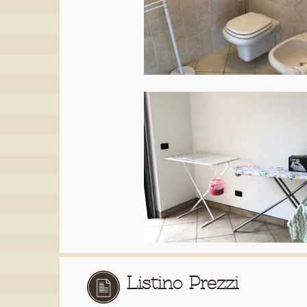
Listino Prezzi