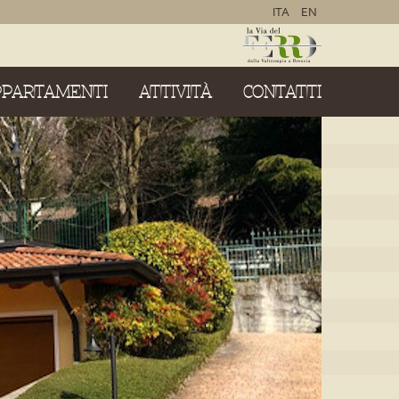
ITA
EN
PPARTAMENTI
ATTIVITÀ
CONTATTI