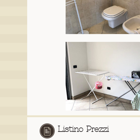
Listino Prezzi