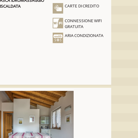
ASCA IDROMASSAGGIO
CARTE DI CREDITO
ISCALDATA
CONNESSIONE WIFI
GRATUITA
ARIA CONDIZIONATA