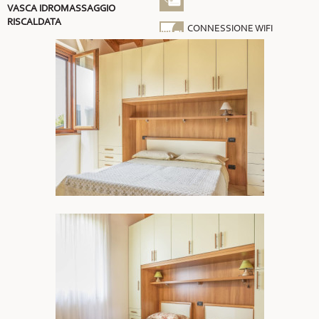
VASCA IDROMASSAGGIO
RISCALDATA
CONNESSIONE WIFI
GRATUITA
ARIA CONDIZIONATA