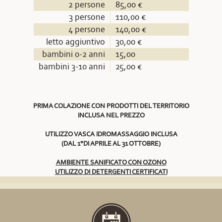
2 persone
85,00 €
3 persone
110,00 €
4 persone
140,00 €
letto aggiuntivo
30,00 €
bambini 0-2 anni
15,00
bambini 3-10 anni
25,00 €
PRIMA COLAZIONE CON PRODOTTI DEL TERRITORIO
INCLUSA NEL PREZZO
UTILIZZO VASCA IDROMASSAGGIO INCLUSA
(DAL 1°DI APRILE AL 31 OTTOBRE)
AMBIENTE SANIFICATO CON OZONO
UTILIZZO DI DETERGENTI CERTIFICATI