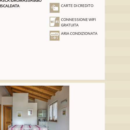
ASCA IDROMASSAGGIO
CARTE DI CREDITO
ISCALDATA
CONNESSIONE WIFI
GRATUITA
ARIA CONDIZIONATA