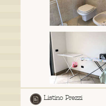
Listino Prezzi