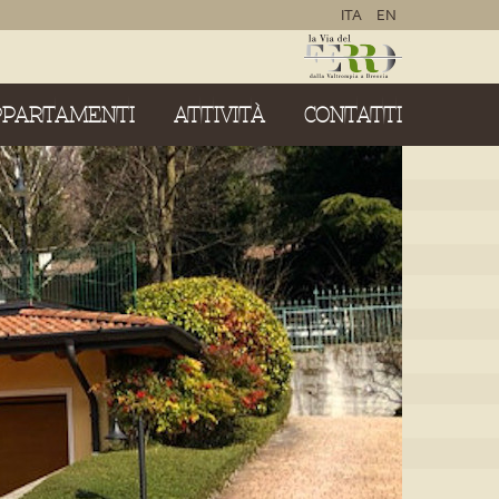
ITA
EN
PPARTAMENTI
ATTIVITÀ
CONTATTI