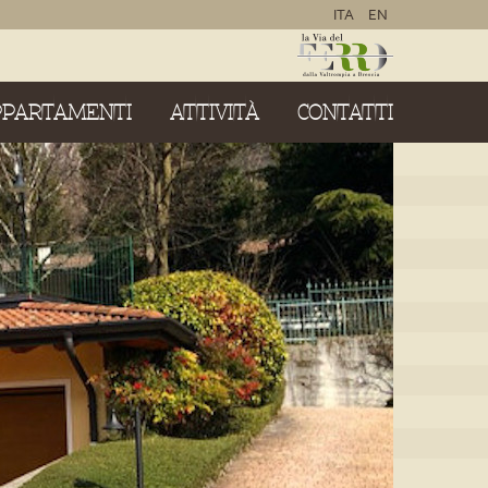
ITA
EN
PPARTAMENTI
ATTIVITÀ
CONTATTI