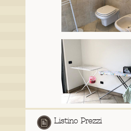
Listino Prezzi