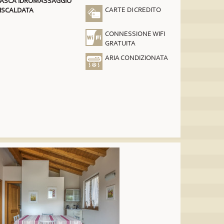
ASCA IDROMASSAGGIO
CARTE DI CREDITO
ISCALDATA
CONNESSIONE WIFI
GRATUITA
ARIA CONDIZIONATA