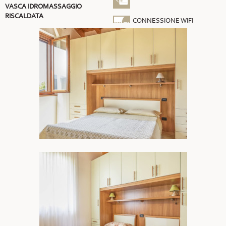
VASCA IDROMASSAGGIO
RISCALDATA
CONNESSIONE WIFI
GRATUITA
ARIA CONDIZIONATA