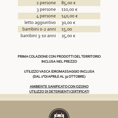
2 persone
85,00 €
3 persone
110,00 €
4 persone
140,00 €
letto aggiuntivo
30,00 €
bambini 0-2 anni
15,00
bambini 3-10 anni
25,00 €
PRIMA COLAZIONE CON PRODOTTI DEL TERRITORIO
INCLUSA NEL PREZZO
UTILIZZO VASCA IDROMASSAGGIO INCLUSA
(DAL 1°DI APRILE AL 31 OTTOBRE)
AMBIENTE SANIFICATO CON OZONO
UTILIZZO DI DETERGENTI CERTIFICATI