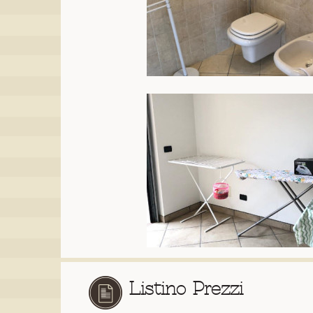
Listino Prezzi