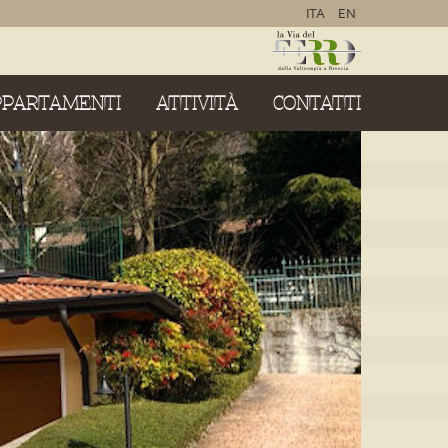
ITA
EN
PPARTAMENTI
ATTIVITÀ
CONTATTI