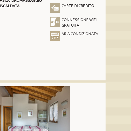
ASCA IDROMASSAGGIO
CARTE DI CREDITO
ISCALDATA
CONNESSIONE WIFI
GRATUITA
ARIA CONDIZIONATA