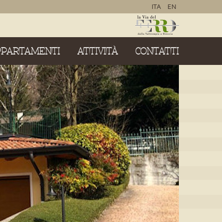
ITA
EN
PPARTAMENTI
ATTIVITÀ
CONTATTI