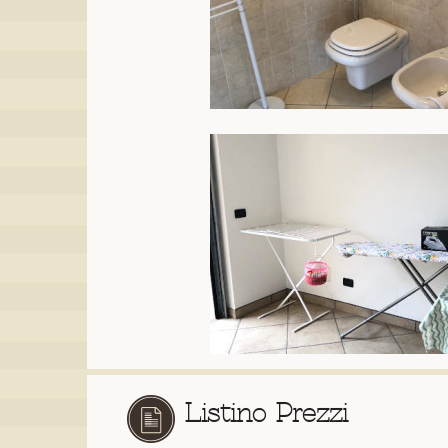
Listino Prezzi