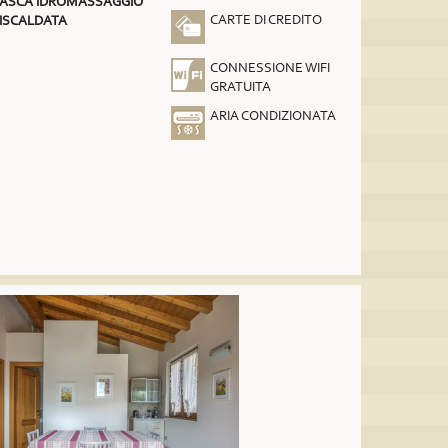
ASCA IDROMASSAGGIO
CARTE DI CREDITO
ISCALDATA
CONNESSIONE WIFI
GRATUITA
ARIA CONDIZIONATA